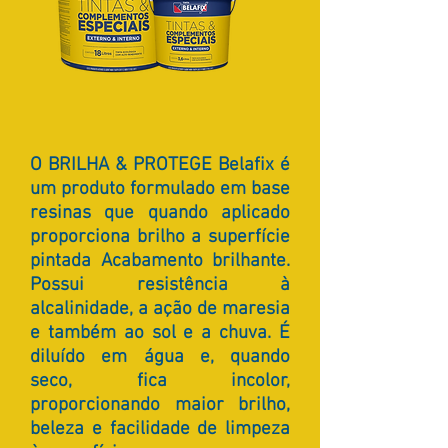
O BRILHA & PROTEGE Belafix é
um produto formulado em base
resinas que quando aplicado
proporciona brilho a superfície
pintada Acabamento brilhante.
Possui resistência à
alcalinidade, a ação de maresia
e também ao sol e a chuva. É
diluído em água e, quando
seco, fica incolor,
proporcionando maior brilho,
beleza e facilidade de limpeza