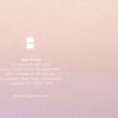
Loja Virtual
Entregas em até 5 dias
após a confirmação do pagamento
para a região do ES, demais
localidades, favor fazer contato com
o suporte 27 9 8901-1079
ebelafix@gmail.com