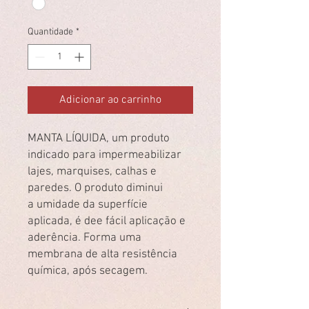
Quantidade
*
Adicionar ao carrinho
MANTA LÍQUIDA, um produto
indicado para impermeabilizar
lajes, marquises, calhas e
paredes. O produto diminui
a umidade da superfície
aplicada, é dee fácil aplicação e
aderência. Forma uma
membrana de alta resistência
química, após secagem.