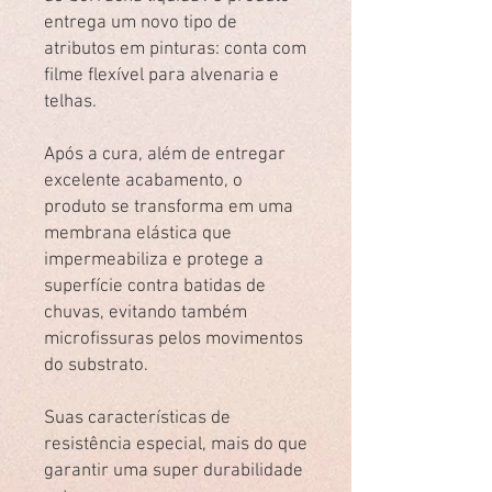
entrega um novo tipo de
atributos em pinturas: conta com
filme flexível para alvenaria e
telhas.
Após a cura, além de entregar
excelente acabamento, o
produto se transforma em uma
membrana elástica que
impermeabiliza e protege a
superfície contra batidas de
chuvas, evitando também
microfissuras pelos movimentos
do substrato.
Suas características de
resistência especial, mais do que
garantir uma super durabilidade