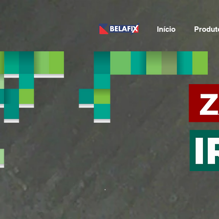
Início
Produt