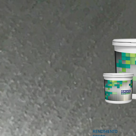
RENDIMENTO