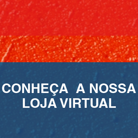
CONHEÇA A NOSSA
LOJA VIRTUAL